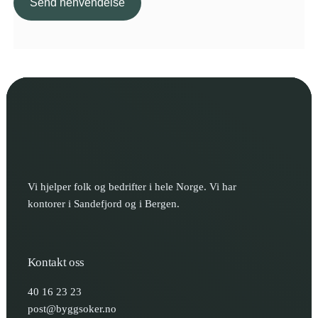
Vi hjelper folk og bedrifter i hele Norge. Vi har
kontorer i Sandefjord og i Bergen.
Kontakt oss
40 16 23 23
post@byggsoker.no