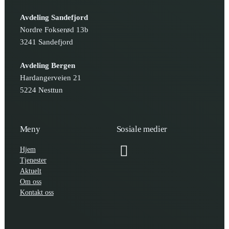
Avdeling Sandefjord
Nordre Fokserød 13b
3241 Sandefjord
Avdeling Bergen
Hardangerveien 21
5224 Nesttun
Meny
Sosiale medier
Hjem
Tjenester
Aktuelt
Om oss
Kontakt oss