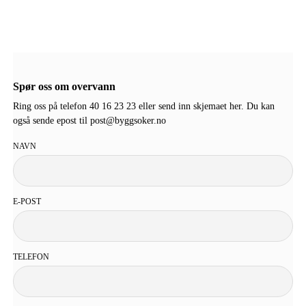
Spør oss om overvann
Ring oss på telefon 40 16 23 23 eller send inn skjemaet her. Du kan
også sende epost til post@byggsoker.no
NAVN
E-POST
TELEFON