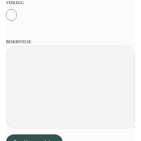
VEDLEGG
BESKRIVELSE